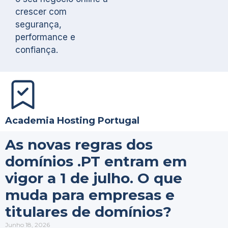
crescer com
segurança,
performance e
confiança.
Academia Hosting Portugal
As novas regras dos
domínios .PT entram em
vigor a 1 de julho. O que
muda para empresas e
titulares de domínios?
Junho 18, 2026