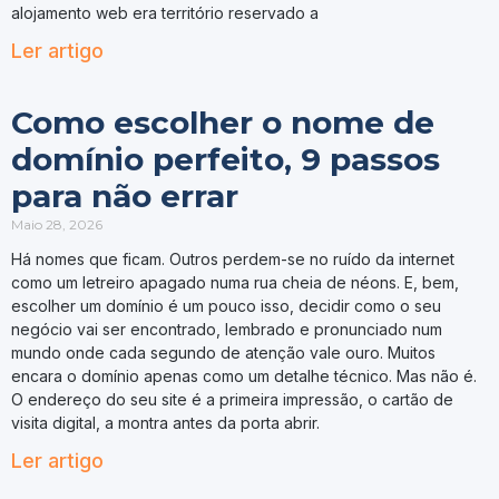
alojamento web era território reservado a
Ler artigo
Como escolher o nome de
domínio perfeito, 9 passos
para não errar
Maio 28, 2026
Há nomes que ficam. Outros perdem-se no ruído da internet
como um letreiro apagado numa rua cheia de néons. E, bem,
escolher um domínio é um pouco isso, decidir como o seu
negócio vai ser encontrado, lembrado e pronunciado num
mundo onde cada segundo de atenção vale ouro. Muitos
encara o domínio apenas como um detalhe técnico. Mas não é.
O endereço do seu site é a primeira impressão, o cartão de
visita digital, a montra antes da porta abrir.
Ler artigo