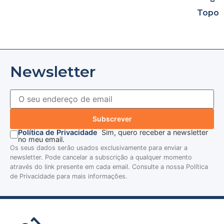
Topo
Newsletter
Subscrever
Política de Privacidade
Sim, quero receber a newsletter
no meu email.
Os seus dados serão usados exclusivamente para enviar a
newsletter. Pode cancelar a subscrição a qualquer momento
através do link presente em cada email. Consulte a nossa Política
de Privacidade para mais informações.