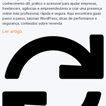
conhecimento útil, prático e acessível para ajudar empresas,
freelancers, agências e empreendedores a criar uma presença
online mais profissional, rápida e segura. Aqui encontrará guias
passo a passo, tutoriais WordPress, dicas de performance e
segurança, conteúdos sobre revenda
Ler artigo