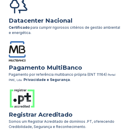
Datacenter Nacional
Certificado
para cumprir rigorosos critérios de gestão ambiental
e energética.
Pagamento MultiBanco
Pagamento por referência multibanco própria (ENT 11164)
Portal
Privacidade e Segurança
.
PME, Lda.
Registrar Acreditado
Somos um Registrar Acreditado de domínios .PT, oferecendo
Credibilidade, Segurança e Reconhecimento.