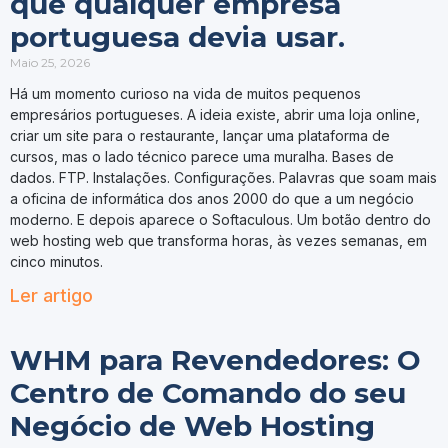
que qualquer empresa
portuguesa devia usar.
Maio 25, 2026
Há um momento curioso na vida de muitos pequenos
empresários portugueses. A ideia existe, abrir uma loja online,
criar um site para o restaurante, lançar uma plataforma de
cursos, mas o lado técnico parece uma muralha. Bases de
dados. FTP. Instalações. Configurações. Palavras que soam mais
a oficina de informática dos anos 2000 do que a um negócio
moderno. E depois aparece o Softaculous. Um botão dentro do
web hosting web que transforma horas, às vezes semanas, em
cinco minutos.
Ler artigo
WHM para Revendedores: O
Centro de Comando do seu
Negócio de Web Hosting