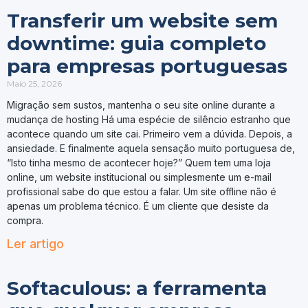
Transferir um website sem
downtime: guia completo
para empresas portuguesas
Maio 25, 2026
Migração sem sustos, mantenha o seu site online durante a
mudança de hosting Há uma espécie de silêncio estranho que
acontece quando um site cai. Primeiro vem a dúvida. Depois, a
ansiedade. E finalmente aquela sensação muito portuguesa de,
“Isto tinha mesmo de acontecer hoje?” Quem tem uma loja
online, um website institucional ou simplesmente um e-mail
profissional sabe do que estou a falar. Um site offline não é
apenas um problema técnico. É um cliente que desiste da
compra.
Ler artigo
Softaculous: a ferramenta