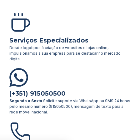
Serviços Especializados
Desde logótipos à criação de websites e lojas online,
impulsionamos a sua empresa para se destacar no mercado
digital.
(+351) 915050500
Segunda a Sexta
Solicite suporte via WhatsApp ou SMS 24 horas
pelo mesmo número (915050500), mensagem de texto para a
rede móvel nacional.