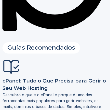
Guias Recomendados
cPanel: Tudo o Que Precisa para Gerir o
Seu Web Hosting
Descubra o que é o cPanel e porque é uma das
ferramentas mais populares para gerir websites, e-
mails, domínios e bases de dados. Simples, intuitivo e