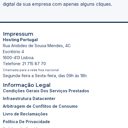
digital da sua empresa com apenas alguns cliques.
Impressum
Hosting Portugal
Rua Aristides de Sousa Mendes, 4C
Escritório 4
1600-413 Lisboa.
Telefone: 21 715 87 70
Chamada para a rede fixa nacional
Segunda-feira a Sexta-feira, das 09h às 18h.
Informação Legal
Condições Gerais Dos Serviços Prestados
Infraestrutura Datacenter
Arbitragem de Conflitos de Consumo
Livro de Reclamações
Política De Privacidade