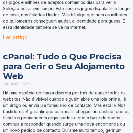
os jogos e milhões de adeptos contam os dias para ver a
Seleção entrar em campo. Este ano, os jogos disputam-se longe
de casa, nos Estados Unidos. Mas há algo que nem os milhares
de quilómetros conseguem mudar, a identidade portuguesa. E
essa identidade também se vê na internet.
Ler artigo
cPanel: Tudo o Que Precisa
para Gerir o Seu Alojamento
Web
Junho 10, 2026
Há uma espécie de magia discreta por trás de quase todos os
websites. Não é visível quando alguém abre uma loja online, lê
um artigo ou envia um formulário de contacto. Mas está lá. Nos
bastidores. A garantir que os e-mails chegam ao destino, que os
ficheiros permanecem organizados e que a base de dados
continua a responder quando surge uma nova encomenda ou
um novo pedido de contacto. Durante muito tempo, gerir um