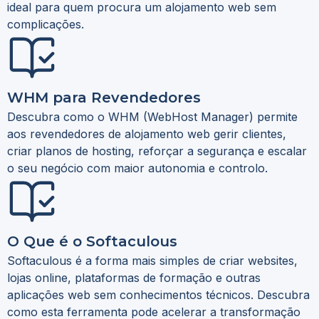
ideal para quem procura um alojamento web sem
complicações.
WHM para Revendedores
Descubra como o WHM (WebHost Manager) permite
aos revendedores de alojamento web gerir clientes,
criar planos de hosting, reforçar a segurança e escalar
o seu negócio com maior autonomia e controlo.
O Que é o Softaculous
Softaculous é a forma mais simples de criar websites,
lojas online, plataformas de formação e outras
aplicações web sem conhecimentos técnicos. Descubra
como esta ferramenta pode acelerar a transformação