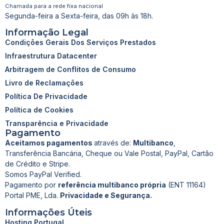
Chamada para a rede fixa nacional
Segunda-feira a Sexta-feira, das 09h às 18h.
Informação Legal
Condições Gerais Dos Serviços Prestados
Infraestrutura Datacenter
Arbitragem de Conflitos de Consumo
Livro de Reclamações
Política De Privacidade
Política de Cookies
Transparência e Privacidade
Pagamento
Aceitamos pagamentos
através de:
Multibanco
,
Transferência Bancária, Cheque ou Vale Postal, PayPal, Cartão
de Crédito e Stripe.
Somos PayPal Verified.
Pagamento por
referência multibanco própria
(ENT 11164)
Portal PME, Lda.
Privacidade e Segurança.
Informações Úteis
Hosting Portugal