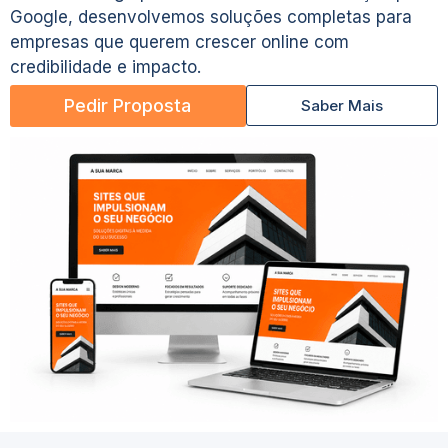
Google, desenvolvemos soluções completas para
empresas que querem crescer online com
credibilidade e impacto.
Pedir Proposta
Saber Mais