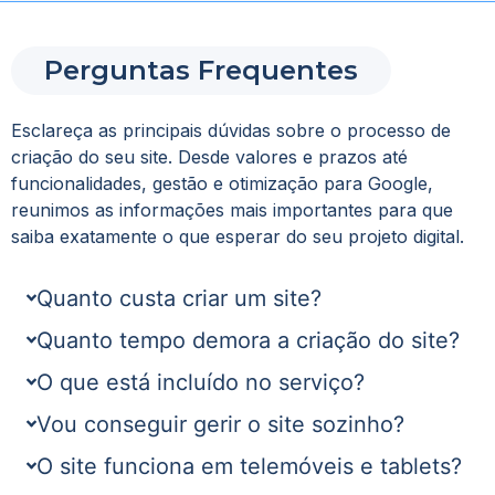
Perguntas Frequentes
Esclareça as principais dúvidas sobre o processo de
criação do seu site. Desde valores e prazos até
funcionalidades, gestão e otimização para Google,
reunimos as informações mais importantes para que
saiba exatamente o que esperar do seu projeto digital.
Quanto custa criar um site?
Quanto tempo demora a criação do site?
O que está incluído no serviço?
Vou conseguir gerir o site sozinho?
O site funciona em telemóveis e tablets?