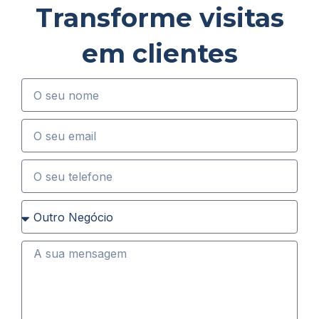
Transforme visitas
em clientes