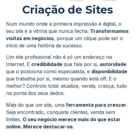
Criação de Sites
Num mundo onde a primeira impressão é digital, o
seu site é a vitrina que nunca fecha.
Transformamos
visitas em negócios
, porque um clique pode ser o
início de uma história de sucesso.
Um site profissional não é só um endereço na
Internet. É
credibilidade
que fala por si,
autoridade
que o posiciona como especialista, e
disponibilidade
que trabalha por si, mesmo quando está off. E o
melhor? Controlo total: atualize, venda, cresça, tudo
na ponta dos seus dedos.
Mais do que um site, uma
ferramenta para crescer
.
Seja encontrado, conquiste clientes, venda sem
limites.
O seu negócio merece mais do que estar
online. Merece destacar-se.