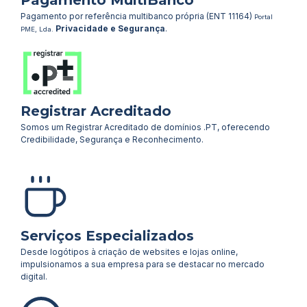
Pagamento por referência multibanco própria (ENT 11164)
Portal
Privacidade e Segurança
.
PME, Lda.
Registrar Acreditado
Somos um Registrar Acreditado de domínios .PT, oferecendo
Credibilidade, Segurança e Reconhecimento.
Serviços Especializados
Desde logótipos à criação de websites e lojas online,
impulsionamos a sua empresa para se destacar no mercado
digital.