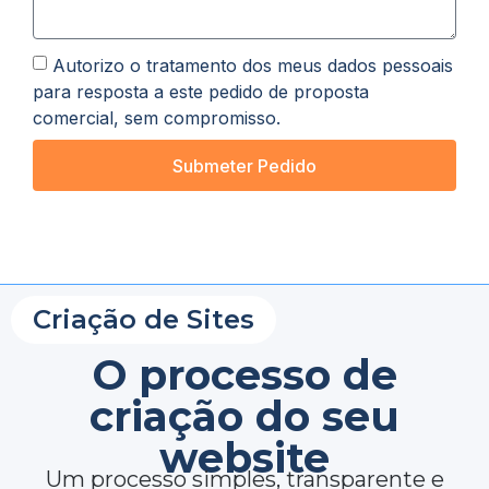
Autorizo o tratamento dos meus dados pessoais
para resposta a este pedido de proposta
comercial, sem compromisso.
Submeter Pedido
Criação de Sites
O processo de
criação do seu
website
Um processo simples, transparente e