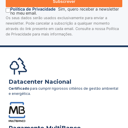
Subscrever
Política de Privacidade
Sim, quero receber a newsletter
no meu email.
Os seus dados serão usados exclusivamente para enviar a
newsletter. Pode cancelar a subscrição a qualquer momento
através do link presente em cada email. Consulte a nossa Política
de Privacidade para mais informações.
Datacenter Nacional
Certificado
para cumprir rigorosos critérios de gestão ambiental
e energética.
Pagamento MultiBanco