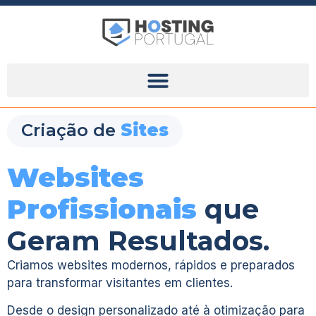
Criação de
Sites
Websites
Profissionais
que
Geram Resultados.
Criamos websites modernos, rápidos e preparados
para transformar visitantes em clientes.
Desde o design personalizado até à otimização para