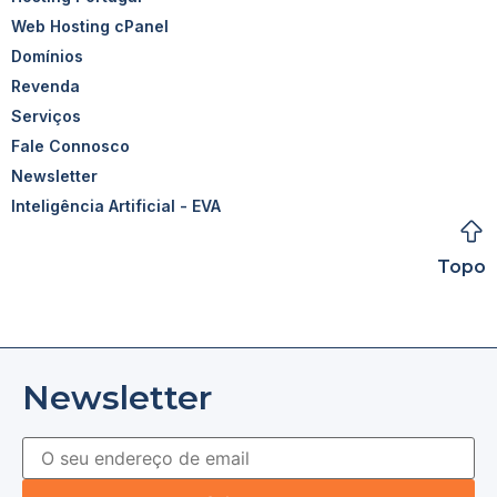
Web Hosting cPanel
Domínios
Revenda
Serviços
Fale Connosco
Newsletter
Inteligência Artificial - EVA
Topo
Newsletter