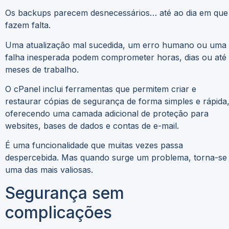
Os backups parecem desnecessários… até ao dia em que
fazem falta.
Uma atualização mal sucedida, um erro humano ou uma
falha inesperada podem comprometer horas, dias ou até
meses de trabalho.
O cPanel inclui ferramentas que permitem criar e
restaurar cópias de segurança de forma simples e rápida
oferecendo uma camada adicional de proteção para
websites, bases de dados e contas de e-mail.
É uma funcionalidade que muitas vezes passa
despercebida. Mas quando surge um problema, torna-se
uma das mais valiosas.
Segurança sem
complicações