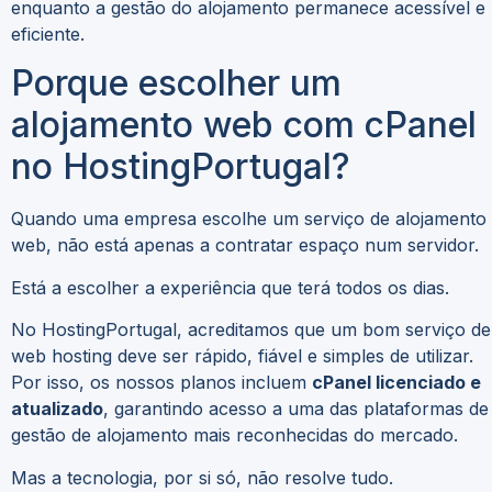
enquanto a gestão do alojamento permanece acessível e
eficiente.
Porque escolher um
alojamento web com cPanel
no HostingPortugal?
Quando uma empresa escolhe um serviço de alojamento
web, não está apenas a contratar espaço num servidor.
Está a escolher a experiência que terá todos os dias.
No HostingPortugal, acreditamos que um bom serviço de
web hosting deve ser rápido, fiável e simples de utilizar.
Por isso, os nossos planos incluem
cPanel licenciado e
atualizado
, garantindo acesso a uma das plataformas de
gestão de alojamento mais reconhecidas do mercado.
Mas a tecnologia, por si só, não resolve tudo.