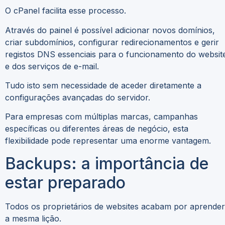
O cPanel facilita esse processo.
Através do painel é possível adicionar novos domínios,
criar subdomínios, configurar redirecionamentos e gerir
registos DNS essenciais para o funcionamento do websit
e dos serviços de e-mail.
Tudo isto sem necessidade de aceder diretamente a
configurações avançadas do servidor.
Para empresas com múltiplas marcas, campanhas
específicas ou diferentes áreas de negócio, esta
flexibilidade pode representar uma enorme vantagem.
Backups: a importância de
estar preparado
Todos os proprietários de websites acabam por aprender
a mesma lição.