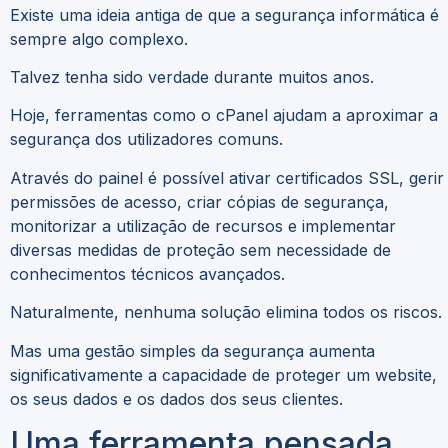
Existe uma ideia antiga de que a segurança informática é
sempre algo complexo.
Talvez tenha sido verdade durante muitos anos.
Hoje, ferramentas como o cPanel ajudam a aproximar a
segurança dos utilizadores comuns.
Através do painel é possível ativar certificados SSL, gerir
permissões de acesso, criar cópias de segurança,
monitorizar a utilização de recursos e implementar
diversas medidas de proteção sem necessidade de
conhecimentos técnicos avançados.
Naturalmente, nenhuma solução elimina todos os riscos.
Mas uma gestão simples da segurança aumenta
significativamente a capacidade de proteger um website,
os seus dados e os dados dos seus clientes.
Uma ferramenta pensada