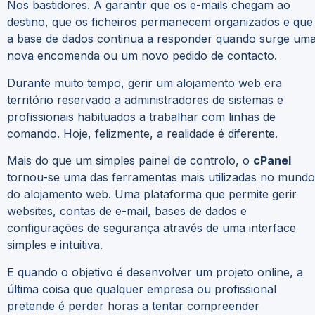
Nos bastidores. A garantir que os e-mails chegam ao
destino, que os ficheiros permanecem organizados e que
a base de dados continua a responder quando surge um
nova encomenda ou um novo pedido de contacto.
Durante muito tempo, gerir um alojamento web era
território reservado a administradores de sistemas e
profissionais habituados a trabalhar com linhas de
comando. Hoje, felizmente, a realidade é diferente.
Mais do que um simples painel de controlo, o
cPanel
tornou-se uma das ferramentas mais utilizadas no mundo
do alojamento web. Uma plataforma que permite gerir
websites, contas de e-mail, bases de dados e
configurações de segurança através de uma interface
simples e intuitiva.
E quando o objetivo é desenvolver um projeto online, a
última coisa que qualquer empresa ou profissional
pretende é perder horas a tentar compreender