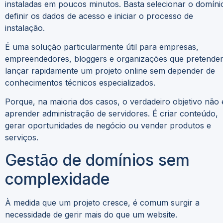
instaladas em poucos minutos. Basta selecionar o domíni
definir os dados de acesso e iniciar o processo de
instalação.
É uma solução particularmente útil para empresas,
empreendedores, bloggers e organizações que pretende
lançar rapidamente um projeto online sem depender de
conhecimentos técnicos especializados.
Porque, na maioria dos casos, o verdadeiro objetivo não 
aprender administração de servidores. É criar conteúdo,
gerar oportunidades de negócio ou vender produtos e
serviços.
Gestão de domínios sem
complexidade
À medida que um projeto cresce, é comum surgir a
necessidade de gerir mais do que um website.