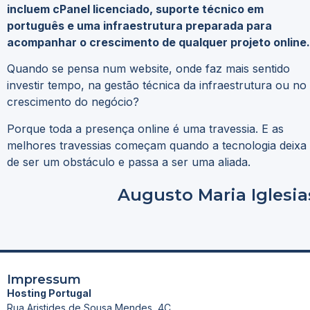
incluem cPanel licenciado, suporte técnico em
português e uma infraestrutura preparada para
acompanhar o crescimento de qualquer projeto online.
Quando se pensa num website, onde faz mais sentido
investir tempo, na gestão técnica da infraestrutura ou no
crescimento do negócio?
Porque toda a presença online é uma travessia. E as
melhores travessias começam quando a tecnologia deixa
de ser um obstáculo e passa a ser uma aliada.
Augusto Maria Iglesia
Impressum
Hosting Portugal
Rua Aristides de Sousa Mendes, 4C