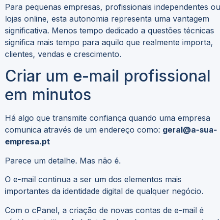
Para pequenas empresas, profissionais independentes o
lojas online, esta autonomia representa uma vantagem
significativa. Menos tempo dedicado a questões técnicas
significa mais tempo para aquilo que realmente importa,
clientes, vendas e crescimento.
Criar um e-mail profissional
em minutos
Há algo que transmite confiança quando uma empresa
comunica através de um endereço como:
geral@a-sua-
empresa.pt
Parece um detalhe. Mas não é.
O e-mail continua a ser um dos elementos mais
importantes da identidade digital de qualquer negócio.
Com o cPanel, a criação de novas contas de e-mail é