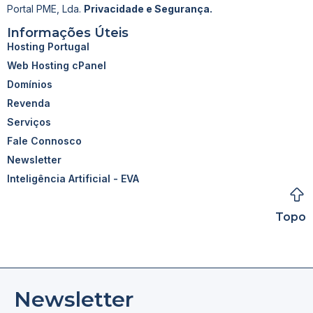
Portal PME, Lda.
Privacidade e Segurança.
Informações Úteis
Hosting Portugal
Web Hosting cPanel
Domínios
Revenda
Serviços
Fale Connosco
Newsletter
Inteligência Artificial - EVA
Topo
Newsletter