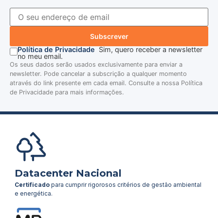
Subscrever
Política de Privacidade
Sim, quero receber a newsletter
no meu email.
Os seus dados serão usados exclusivamente para enviar a
newsletter. Pode cancelar a subscrição a qualquer momento
através do link presente em cada email. Consulte a nossa Política
de Privacidade para mais informações.
Datacenter Nacional
Certificado
para cumprir rigorosos critérios de gestão ambiental
e energética.