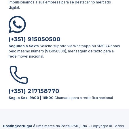
impulsionamos a sua empresa para se destacar no mercado
digital.
(+351) 915050500
Segunda a Sexta
Solicite suporte via WhatsApp ou SMS 24 horas
pelo mesmo número (915050500), mensagem de texto para a
rede móvel nacional.
(+351) 217158770
Seg. a Sex. 9h00 | 18h00
Chamada para a rede fixa nacional
HostingPortugal
é uma marca da Portal PME, Lda. – Copyright © Todos