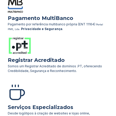
Pagamento MultiBanco
Pagamento por referência multibanco própria (ENT 11164)
Portal
Privacidade e Segurança
.
PME, Lda.
Registrar Acreditado
Somos um Registrar Acreditado de domínios .PT, oferecendo
Credibilidade, Segurança e Reconhecimento.
Serviços Especializados
Desde logótipos à criação de websites e lojas online,