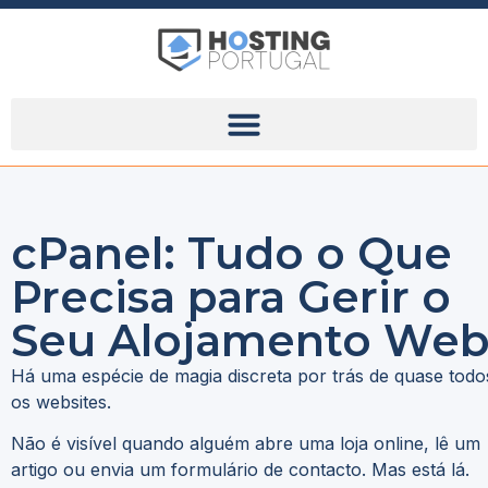
cPanel: Tudo o Que
Precisa para Gerir o
Seu Alojamento We
Há uma espécie de magia discreta por trás de quase todo
os websites.
Não é visível quando alguém abre uma loja online, lê um
artigo ou envia um formulário de contacto. Mas está lá.