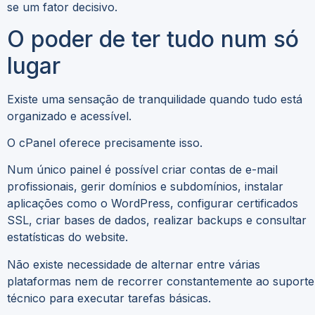
se um fator decisivo.
O poder de ter tudo num só
lugar
Existe uma sensação de tranquilidade quando tudo está
organizado e acessível.
O cPanel oferece precisamente isso.
Num único painel é possível criar contas de e-mail
profissionais, gerir domínios e subdomínios, instalar
aplicações como o WordPress, configurar certificados
SSL, criar bases de dados, realizar backups e consultar
estatísticas do website.
Não existe necessidade de alternar entre várias
plataformas nem de recorrer constantemente ao suporte
técnico para executar tarefas básicas.