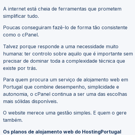
A internet está cheia de ferramentas que prometem
simplificar tudo.
Poucas conseguiram fazê-lo de forma tão consistente
como o cPanel.
Talvez porque responde a uma necessidade muito
humana: ter controlo sobre aquilo que é importante sem
precisar de dominar toda a complexidade técnica que
existe por trás.
Para quem procura um serviço de alojamento web em
Portugal que combine desempenho, simplicidade e
autonomia, o cPanel continua a ser uma das escolhas
mais sólidas disponíveis.
O website merece uma gestão simples. E quem o gere
também.
Os planos de alojamento web do HostingPortugal