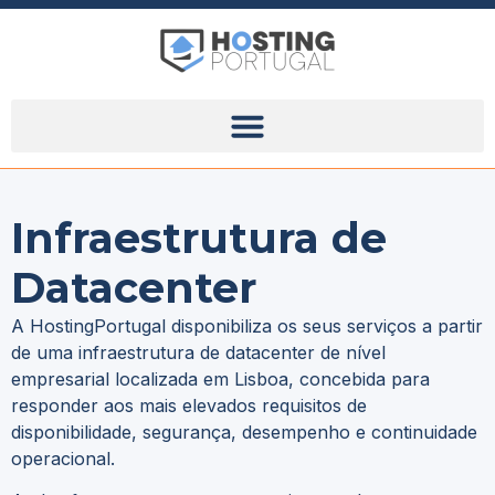
Infraestrutura de
Datacenter
A HostingPortugal disponibiliza os seus serviços a partir
de uma infraestrutura de datacenter de nível
empresarial localizada em Lisboa, concebida para
responder aos mais elevados requisitos de
disponibilidade, segurança, desempenho e continuidade
operacional.