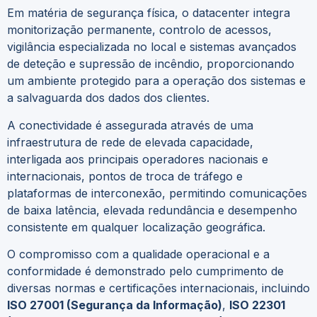
Em matéria de segurança física, o datacenter integra
monitorização permanente, controlo de acessos,
vigilância especializada no local e sistemas avançados
de deteção e supressão de incêndio, proporcionando
um ambiente protegido para a operação dos sistemas e
a salvaguarda dos dados dos clientes.
A conectividade é assegurada através de uma
infraestrutura de rede de elevada capacidade,
interligada aos principais operadores nacionais e
internacionais, pontos de troca de tráfego e
plataformas de interconexão, permitindo comunicações
de baixa latência, elevada redundância e desempenho
consistente em qualquer localização geográfica.
O compromisso com a qualidade operacional e a
conformidade é demonstrado pelo cumprimento de
diversas normas e certificações internacionais, incluindo
ISO 27001 (Segurança da Informação)
,
ISO 22301