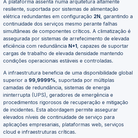
A plataforma assenta numa arquitetura altamente
resiliente, suportada por sistemas de alimentação
elétrica redundantes em configuração
2N
, garantindo a
continuidade dos serviços mesmo perante falhas
simultâneas de componentes críticos. A climatização é
assegurada por sistemas de arrefecimento de elevada
eficiência com redundância
N+1
, capazes de suportar
cargas de trabalho de elevada densidade mantendo
condições operacionais estáveis e controladas.
A infraestrutura beneficia de uma disponibilidade global
superior a
99,9999%
, suportada por múltiplas
camadas de redundância, sistemas de energia
ininterrupta (UPS), geradores de emergência e
procedimentos rigorosos de recuperação e mitigação
de incidentes. Esta abordagem permite assegurar
elevados níveis de continuidade de serviço para
aplicações empresariais, plataformas web, serviços
cloud e infraestruturas críticas.