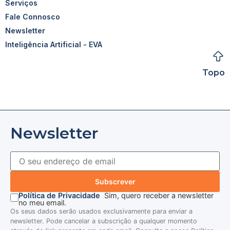
Serviços
Fale Connosco
Newsletter
Inteligência Artificial - EVA
Topo
Newsletter
Subscrever
Política de Privacidade
Sim, quero receber a newsletter
no meu email.
Os seus dados serão usados exclusivamente para enviar a
newsletter. Pode cancelar a subscrição a qualquer momento