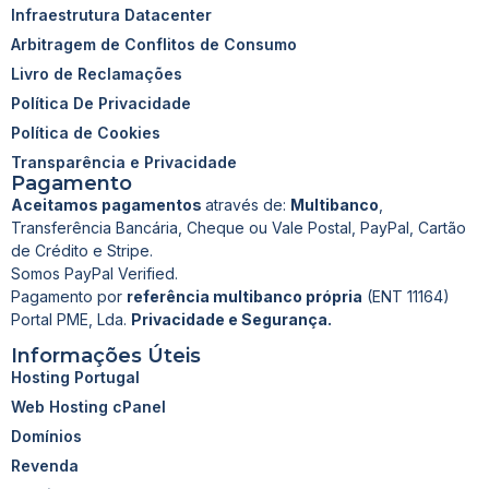
Infraestrutura Datacenter
Arbitragem de Conflitos de Consumo
Livro de Reclamações
Política De Privacidade
Política de Cookies
Transparência e Privacidade
Pagamento
Aceitamos pagamentos
através de:
Multibanco
,
Transferência Bancária, Cheque ou Vale Postal, PayPal, Cartão
de Crédito e Stripe.
Somos PayPal Verified.
Pagamento por
referência multibanco própria
(ENT 11164)
Portal PME, Lda.
Privacidade e Segurança.
Informações Úteis
Hosting Portugal
Web Hosting cPanel
Domínios
Revenda