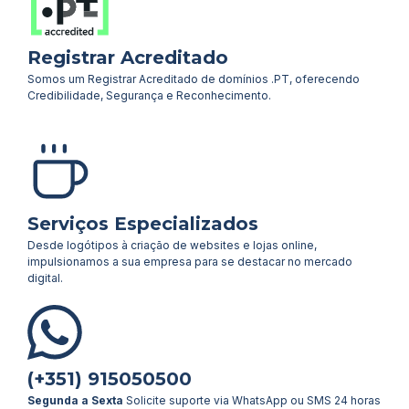
Registrar Acreditado
Somos um Registrar Acreditado de domínios .PT, oferecendo
Credibilidade, Segurança e Reconhecimento.
Serviços Especializados
Desde logótipos à criação de websites e lojas online,
impulsionamos a sua empresa para se destacar no mercado
digital.
(+351) 915050500
Segunda a Sexta
Solicite suporte via WhatsApp ou SMS 24 horas