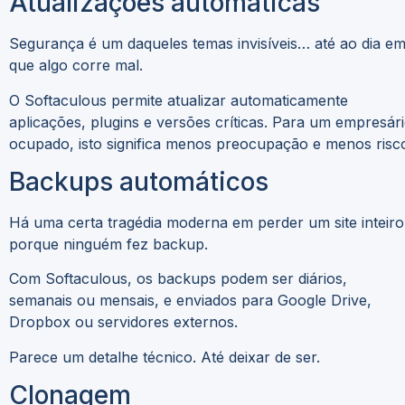
Atualizações automáticas
Segurança é um daqueles temas invisíveis… até ao dia e
que algo corre mal.
O Softaculous permite atualizar automaticamente
aplicações, plugins e versões críticas. Para um empresár
ocupado, isto significa menos preocupação e menos risc
Backups automáticos
Há uma certa tragédia moderna em perder um site inteiro
porque ninguém fez backup.
Com Softaculous, os backups podem ser diários,
semanais ou mensais, e enviados para Google Drive,
Dropbox ou servidores externos.
Parece um detalhe técnico. Até deixar de ser.
Clonagem