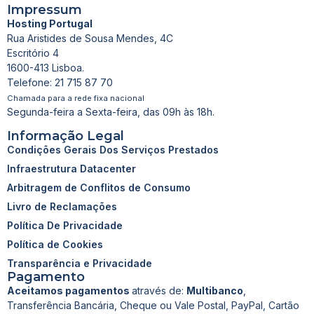
Impressum
Hosting Portugal
Rua Aristides de Sousa Mendes, 4C
Escritório 4
1600-413 Lisboa.
Telefone: 21 715 87 70
Chamada para a rede fixa nacional
Segunda-feira a Sexta-feira, das 09h às 18h.
Informação Legal
Condições Gerais Dos Serviços Prestados
Infraestrutura Datacenter
Arbitragem de Conflitos de Consumo
Livro de Reclamações
Política De Privacidade
Política de Cookies
Transparência e Privacidade
Pagamento
Aceitamos pagamentos
através de:
Multibanco
,
Transferência Bancária, Cheque ou Vale Postal, PayPal, Cartão