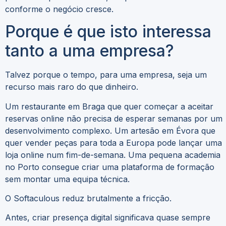
conforme o negócio cresce.
Porque é que isto interessa
tanto a uma empresa?
Talvez porque o tempo, para uma empresa, seja um
recurso mais raro do que dinheiro.
Um restaurante em Braga que quer começar a aceitar
reservas online não precisa de esperar semanas por um
desenvolvimento complexo. Um artesão em Évora que
quer vender peças para toda a Europa pode lançar uma
loja online num fim-de-semana. Uma pequena academia
no Porto consegue criar uma plataforma de formação
sem montar uma equipa técnica.
O Softaculous reduz brutalmente a fricção.
Antes, criar presença digital significava quase sempre