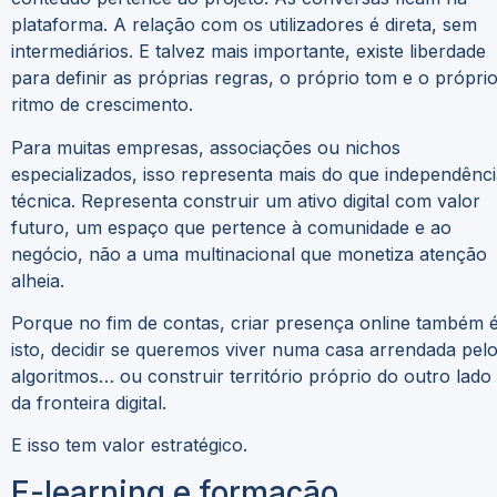
plataforma. A relação com os utilizadores é direta, sem
intermediários. E talvez mais importante, existe liberdade
para definir as próprias regras, o próprio tom e o própri
ritmo de crescimento.
Para muitas empresas, associações ou nichos
especializados, isso representa mais do que independênc
técnica. Representa construir um ativo digital com valor
futuro, um espaço que pertence à comunidade e ao
negócio, não a uma multinacional que monetiza atenção
alheia.
Porque no fim de contas, criar presença online também 
isto, decidir se queremos viver numa casa arrendada pel
algoritmos… ou construir território próprio do outro lado
da fronteira digital.
E isso tem valor estratégico.
E-learning e formação