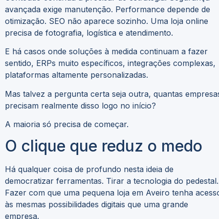
avançada exige manutenção. Performance depende de
otimização. SEO não aparece sozinho. Uma loja online
precisa de fotografia, logística e atendimento.
E há casos onde soluções à medida continuam a fazer
sentido, ERPs muito específicos, integrações complexas,
plataformas altamente personalizadas.
Mas talvez a pergunta certa seja outra, quantas empresa
precisam realmente disso logo no início?
A maioria só precisa de começar.
O clique que reduz o medo
Há qualquer coisa de profundo nesta ideia de
democratizar ferramentas. Tirar a tecnologia do pedestal.
Fazer com que uma pequena loja em Aveiro tenha acess
às mesmas possibilidades digitais que uma grande
empresa.