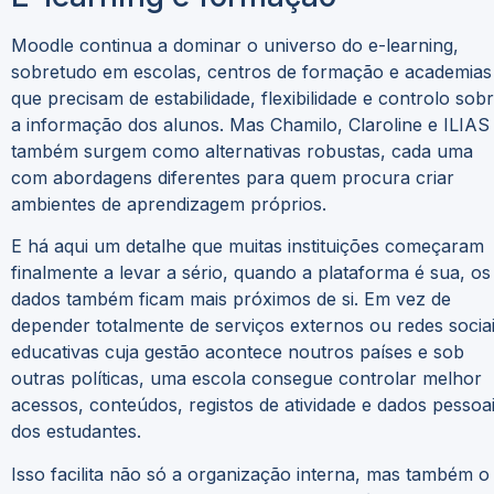
Moodle continua a dominar o universo do e-learning,
sobretudo em escolas, centros de formação e academias
que precisam de estabilidade, flexibilidade e controlo sob
a informação dos alunos. Mas Chamilo, Claroline e ILIAS
também surgem como alternativas robustas, cada uma
com abordagens diferentes para quem procura criar
ambientes de aprendizagem próprios.
E há aqui um detalhe que muitas instituições começaram
finalmente a levar a sério, quando a plataforma é sua, os
dados também ficam mais próximos de si. Em vez de
depender totalmente de serviços externos ou redes socia
educativas cuja gestão acontece noutros países e sob
outras políticas, uma escola consegue controlar melhor
acessos, conteúdos, registos de atividade e dados pessoa
dos estudantes.
Isso facilita não só a organização interna, mas também o