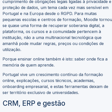
cumprimento de obrigações legais ligadas à privacidade e
proteção de dados, um tema cada vez mais sensível em
Portugal e na Europa desde o RGPD. Para muitas
pequenas escolas e centros de formação, Moodle tornou
se quase uma forma de recuperar soberania digital, a
plataforma, os cursos e a comunidade pertencem à
instituição, não a uma multinacional tecnológica que
amanhã pode mudar regras, preços ou condições de
utilização.
Porque ensinar online também é isto: saber onde fica a
memória de quem aprende.
Portugal vive um crescimento contínuo da formação
online, explicações, cursos técnicos, academias,
onboarding empresarial, e estas ferramentas deixam de
ser território exclusivo de universidades.
CRM, ERP e gestão