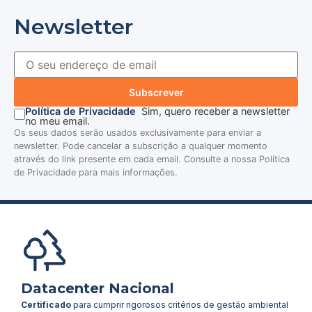
Newsletter
Subscrever
Política de Privacidade
Sim, quero receber a newsletter
no meu email.
Os seus dados serão usados exclusivamente para enviar a
newsletter. Pode cancelar a subscrição a qualquer momento
através do link presente em cada email. Consulte a nossa Política
de Privacidade para mais informações.
Datacenter Nacional
Certificado
para cumprir rigorosos critérios de gestão ambiental