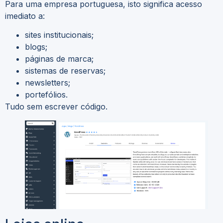
Para uma empresa portuguesa, isto significa acesso
imediato a:
sites institucionais;
blogs;
páginas de marca;
sistemas de reservas;
newsletters;
portefólios.
Tudo sem escrever código.