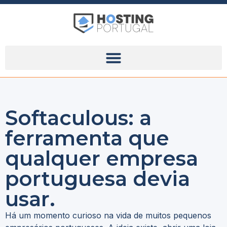
Softaculous: a
ferramenta que
qualquer empresa
portuguesa devia
usar.
Há um momento curioso na vida de muitos pequenos