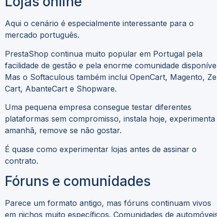
Lojas online
Aqui o cenário é especialmente interessante para o
mercado português.
PrestaShop continua muito popular em Portugal pela
facilidade de gestão e pela enorme comunidade disponível
Mas o Softaculous também inclui OpenCart, Magento, Z
Cart, AbanteCart e Shopware.
Uma pequena empresa consegue testar diferentes
plataformas sem compromisso, instala hoje, experimenta
amanhã, remove se não gostar.
É quase como experimentar lojas antes de assinar o
contrato.
Fóruns e comunidades
Parece um formato antigo, mas fóruns continuam vivos
em nichos muito específicos. Comunidades de automóveis