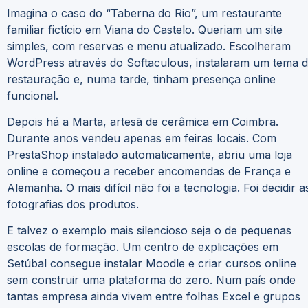
Imagina o caso do “Taberna do Rio”, um restaurante
familiar fictício em Viana do Castelo. Queriam um site
simples, com reservas e menu atualizado. Escolheram
WordPress através do Softaculous, instalaram um tema 
restauração e, numa tarde, tinham presença online
funcional.
Depois há a Marta, artesã de cerâmica em Coimbra.
Durante anos vendeu apenas em feiras locais. Com
PrestaShop instalado automaticamente, abriu uma loja
online e começou a receber encomendas de França e
Alemanha. O mais difícil não foi a tecnologia. Foi decidir a
fotografias dos produtos.
E talvez o exemplo mais silencioso seja o de pequenas
escolas de formação. Um centro de explicações em
Setúbal consegue instalar Moodle e criar cursos online
sem construir uma plataforma do zero. Num país onde
tantas empresa ainda vivem entre folhas Excel e grupos