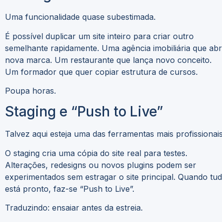
Uma funcionalidade quase subestimada.
É possível duplicar um site inteiro para criar outro
semelhante rapidamente. Uma agência imobiliária que ab
nova marca. Um restaurante que lança novo conceito.
Um formador que quer copiar estrutura de cursos.
Poupa horas.
Staging e “Push to Live”
Talvez aqui esteja uma das ferramentas mais profissionais
O staging cria uma cópia do site real para testes.
Alterações, redesigns ou novos plugins podem ser
experimentados sem estragar o site principal. Quando tu
está pronto, faz-se “Push to Live”.
Traduzindo: ensaiar antes da estreia.