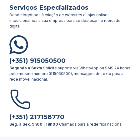
Serviços Especializados
Desde logótipos à criação de websites e lojas online,
impulsionamos a sua empresa para se destacar no mercado
digital.
(+351) 915050500
Segunda a Sexta
Solicite suporte via WhatsApp ou SMS 24 horas
pelo mesmo número (915050500), mensagem de texto para a
rede móvel nacional.
(+351) 217158770
Seg. a Sex. 9h00 | 18h00
Chamada para a rede fixa nacional