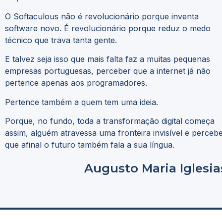
O Softaculous não é revolucionário porque inventa
software novo. É revolucionário porque reduz o medo
técnico que trava tanta gente.
E talvez seja isso que mais falta faz a muitas pequenas
empresas portuguesas, perceber que a internet já não
pertence apenas aos programadores.
Pertence também a quem tem uma ideia.
Porque, no fundo, toda a transformação digital começa
assim, alguém atravessa uma fronteira invisível e perceb
que afinal o futuro também fala a sua língua.
Augusto Maria Iglesia