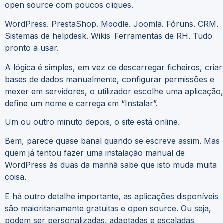
open source com poucos cliques.
WordPress. PrestaShop. Moodle. Joomla. Fóruns. CRM.
Sistemas de helpdesk. Wikis. Ferramentas de RH. Tudo
pronto a usar.
A lógica é simples, em vez de descarregar ficheiros, criar
bases de dados manualmente, configurar permissões e
mexer em servidores, o utilizador escolhe uma aplicação,
define um nome e carrega em “Instalar”.
Um ou outro minuto depois, o site está online.
Bem, parece quase banal quando se escreve assim. Mas
quem já tentou fazer uma instalação manual de
WordPress às duas da manhã sabe que isto muda muita
coisa.
E há outro detalhe importante, as aplicações disponíveis
são maioritariamente gratuitas e open source. Ou seja,
podem ser personalizadas, adaptadas e escaladas