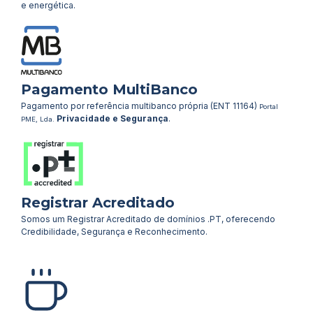
e energética.
Pagamento MultiBanco
Pagamento por referência multibanco própria (ENT 11164)
Portal
Privacidade e Segurança
.
PME, Lda.
Registrar Acreditado
Somos um Registrar Acreditado de domínios .PT, oferecendo
Credibilidade, Segurança e Reconhecimento.