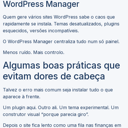
WordPress Manager
Quem gere vários sites WordPress sabe o caos que
rapidamente se instala. Temas desatualizados, plugins
esquecidos, versões incompatíveis.
O WordPress Manager centraliza tudo num só painel.
Menos ruído. Mais controlo.
Algumas boas práticas que
evitam dores de cabeça
Talvez o erro mais comum seja instalar tudo o que
aparece à frente.
Um plugin aqui. Outro ali. Um tema experimental. Um
construtor visual “porque parecia giro”.
Depois o site fica lento como uma fila nas finanças em