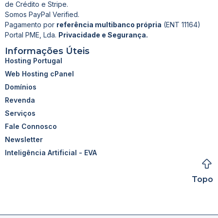
de Crédito e Stripe.
Somos PayPal Verified.
Pagamento por
referência multibanco própria
(ENT 11164)
Portal PME, Lda.
Privacidade e Segurança.
Informações Úteis
Hosting Portugal
Web Hosting cPanel
Domínios
Revenda
Serviços
Fale Connosco
Newsletter
Inteligência Artificial - EVA
Topo