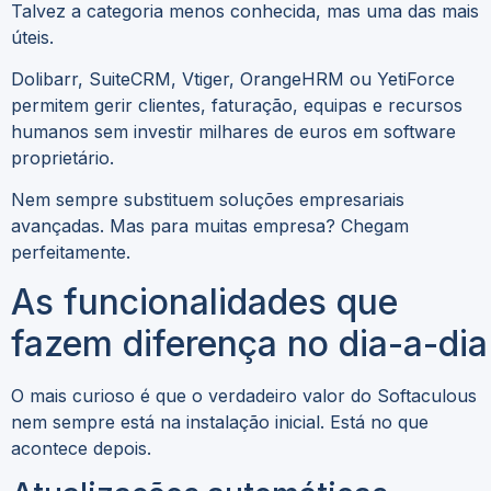
Talvez a categoria menos conhecida, mas uma das mais
úteis.
Dolibarr, SuiteCRM, Vtiger, OrangeHRM ou YetiForce
permitem gerir clientes, faturação, equipas e recursos
humanos sem investir milhares de euros em software
proprietário.
Nem sempre substituem soluções empresariais
avançadas. Mas para muitas empresa? Chegam
perfeitamente.
As funcionalidades que
fazem diferença no dia-a-dia
O mais curioso é que o verdadeiro valor do Softaculous
nem sempre está na instalação inicial. Está no que
acontece depois.