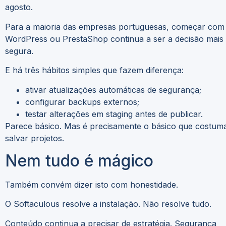
agosto.
Para a maioria das empresas portuguesas, começar com
WordPress ou PrestaShop continua a ser a decisão mais
segura.
E há três hábitos simples que fazem diferença:
ativar atualizações automáticas de segurança;
configurar backups externos;
testar alterações em staging antes de publicar.
Parece básico. Mas é precisamente o básico que costum
salvar projetos.
Nem tudo é mágico
Também convém dizer isto com honestidade.
O Softaculous resolve a instalação. Não resolve tudo.
Conteúdo continua a precisar de estratégia. Segurança