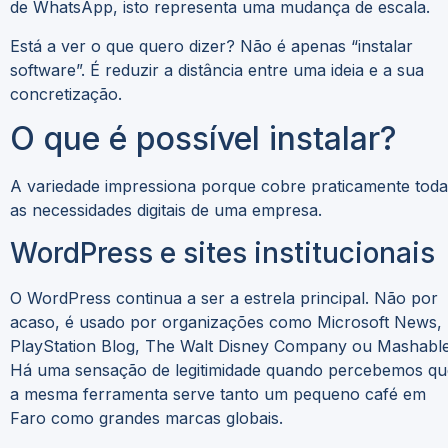
de WhatsApp, isto representa uma mudança de escala.
Está a ver o que quero dizer? Não é apenas “instalar
software”. É reduzir a distância entre uma ideia e a sua
concretização.
O que é possível instalar?
A variedade impressiona porque cobre praticamente toda
as necessidades digitais de uma empresa.
WordPress e sites institucionais
O WordPress continua a ser a estrela principal. Não por
acaso, é usado por organizações como Microsoft News,
PlayStation Blog, The Walt Disney Company ou Mashable
Há uma sensação de legitimidade quando percebemos qu
a mesma ferramenta serve tanto um pequeno café em
Faro como grandes marcas globais.