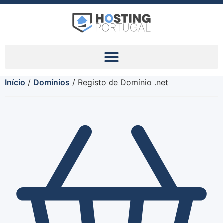
Início
/
Domínios
/ Registo de Domínio .net