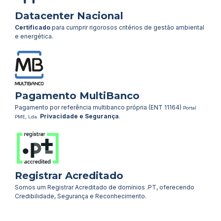
Datacenter Nacional
Certificado
para cumprir rigorosos critérios de gestão ambiental
e energética.
Pagamento MultiBanco
Pagamento por referência multibanco própria (ENT 11164)
Portal
Privacidade e Segurança
.
PME, Lda.
Registrar Acreditado
Somos um Registrar Acreditado de domínios .PT, oferecendo
Credibilidade, Segurança e Reconhecimento.