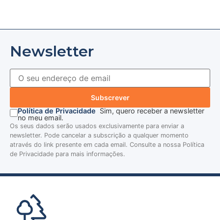
Newsletter
Subscrever
Política de Privacidade
Sim, quero receber a newsletter
no meu email.
Os seus dados serão usados exclusivamente para enviar a
newsletter. Pode cancelar a subscrição a qualquer momento
através do link presente em cada email. Consulte a nossa Política
de Privacidade para mais informações.