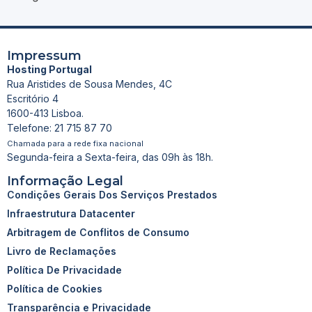
Impressum
Hosting Portugal
Rua Aristides de Sousa Mendes, 4C
Escritório 4
1600-413 Lisboa.
Telefone: 21 715 87 70
Chamada para a rede fixa nacional
Segunda-feira a Sexta-feira, das 09h às 18h.
Informação Legal
Condições Gerais Dos Serviços Prestados
Infraestrutura Datacenter
Arbitragem de Conflitos de Consumo
Livro de Reclamações
Política De Privacidade
Política de Cookies
Transparência e Privacidade