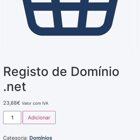
Registo de Domínio
.net
23,68
€
Valor com IVA
Adicionar
Categoria:
Domínios