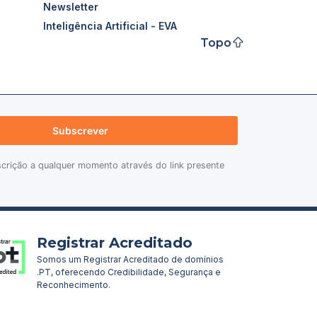
Newsletter
Inteligência Artificial - EVA
Topo
Subscrever
scrição a qualquer momento através do link presente
Registrar Acreditado
Somos um Registrar Acreditado de domínios
.PT, oferecendo Credibilidade, Segurança e
Reconhecimento.