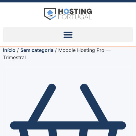
Início
/
Sem categoria
/ Moodle Hosting Pro —
Trimestral