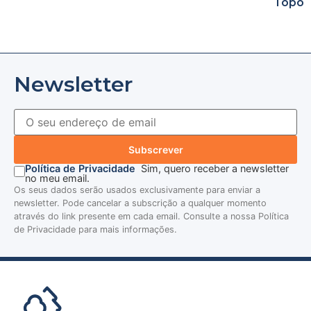
Topo
Newsletter
Subscrever
Política de Privacidade
Sim, quero receber a newsletter
no meu email.
Os seus dados serão usados exclusivamente para enviar a
newsletter. Pode cancelar a subscrição a qualquer momento
através do link presente em cada email. Consulte a nossa Política
de Privacidade para mais informações.