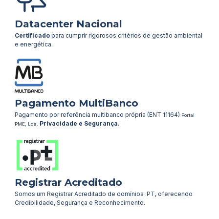
Datacenter Nacional
Certificado
para cumprir rigorosos critérios de gestão ambiental
e energética.
Pagamento MultiBanco
Pagamento por referência multibanco própria (ENT 11164)
Portal
Privacidade e Segurança
.
PME, Lda.
Registrar Acreditado
Somos um Registrar Acreditado de domínios .PT, oferecendo
Credibilidade, Segurança e Reconhecimento.