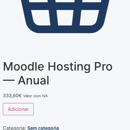
Moodle Hosting Pro
— Anual
333,60
€
Valor com IVA
Adicionar
Categoria:
Sem categoria