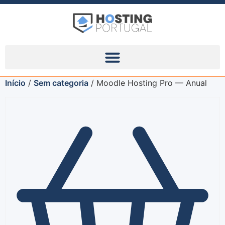
Início
/
Sem categoria
/ Moodle Hosting Pro — Anual