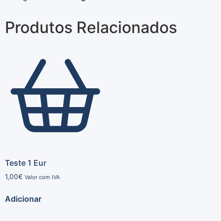
Produtos Relacionados
Teste 1 Eur
1,00
€
Valor com IVA
Adicionar