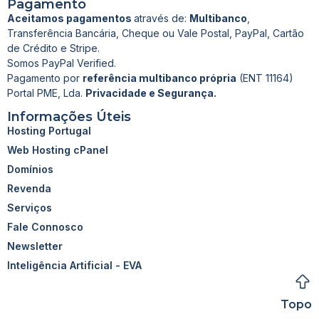
Pagamento
Aceitamos pagamentos
através de:
Multibanco
,
Transferência Bancária, Cheque ou Vale Postal, PayPal, Cartão
de Crédito e Stripe.
Somos PayPal Verified.
Pagamento por
referência multibanco própria
(ENT 11164)
Portal PME, Lda.
Privacidade e Segurança.
Informações Úteis
Hosting Portugal
Web Hosting cPanel
Domínios
Revenda
Serviços
Fale Connosco
Newsletter
Inteligência Artificial - EVA
Topo