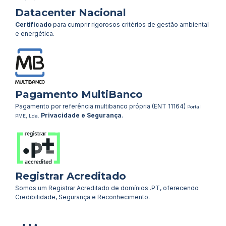
Datacenter Nacional
Certificado
para cumprir rigorosos critérios de gestão ambiental
e energética.
Pagamento MultiBanco
Pagamento por referência multibanco própria (ENT 11164)
Portal
Privacidade e Segurança
.
PME, Lda.
Registrar Acreditado
Somos um Registrar Acreditado de domínios .PT, oferecendo
Credibilidade, Segurança e Reconhecimento.