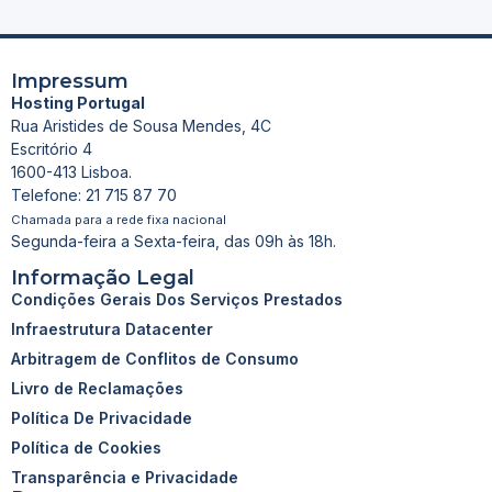
Impressum
Hosting Portugal
Rua Aristides de Sousa Mendes, 4C
Escritório 4
1600-413 Lisboa.
Telefone: 21 715 87 70
Chamada para a rede fixa nacional
Segunda-feira a Sexta-feira, das 09h às 18h.
Informação Legal
Condições Gerais Dos Serviços Prestados
Infraestrutura Datacenter
Arbitragem de Conflitos de Consumo
Livro de Reclamações
Política De Privacidade
Política de Cookies
Transparência e Privacidade