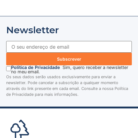
Newsletter
Subscrever
Política de Privacidade
Sim, quero receber a newsletter
no meu email.
Os seus dados serão usados exclusivamente para enviar a
newsletter. Pode cancelar a subscrição a qualquer momento
através do link presente em cada email. Consulte a nossa Política
de Privacidade para mais informações.