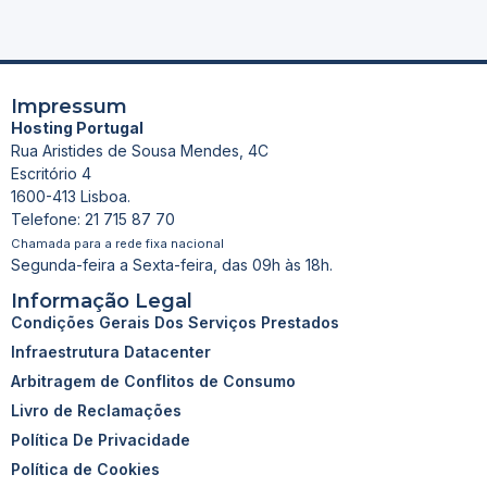
Impressum
Hosting Portugal
Rua Aristides de Sousa Mendes, 4C
Escritório 4
1600-413 Lisboa.
Telefone: 21 715 87 70
Chamada para a rede fixa nacional
Segunda-feira a Sexta-feira, das 09h às 18h.
Informação Legal
Condições Gerais Dos Serviços Prestados
Infraestrutura Datacenter
Arbitragem de Conflitos de Consumo
Livro de Reclamações
Política De Privacidade
Política de Cookies