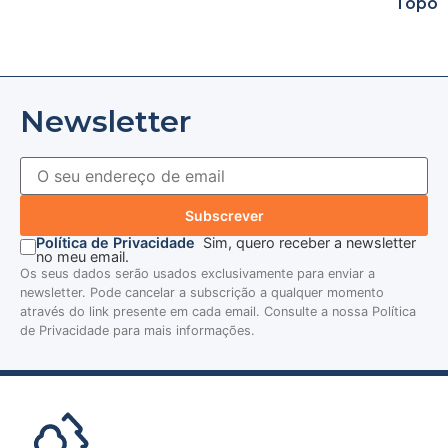
Topo
Newsletter
Subscrever
Política de Privacidade
Sim, quero receber a newsletter
no meu email.
Os seus dados serão usados exclusivamente para enviar a
newsletter. Pode cancelar a subscrição a qualquer momento
através do link presente em cada email. Consulte a nossa Política
de Privacidade para mais informações.