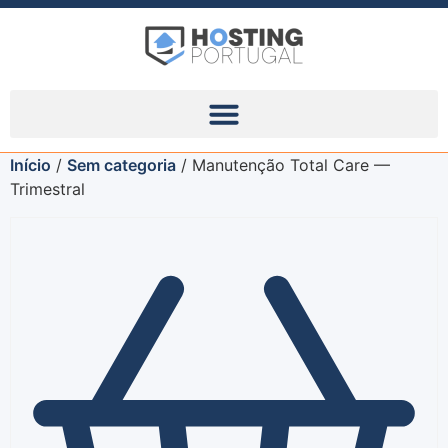
Início
/
Sem categoria
/ Manutenção Total Care —
Trimestral