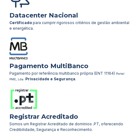
Datacenter Nacional
Certificado
para cumprir rigorosos critérios de gestão ambiental
e energética.
Pagamento MultiBanco
Pagamento por referência multibanco própria (ENT 11164)
Portal
Privacidade e Segurança
.
PME, Lda.
Registrar Acreditado
Somos um Registrar Acreditado de domínios .PT, oferecendo
Credibilidade, Segurança e Reconhecimento.