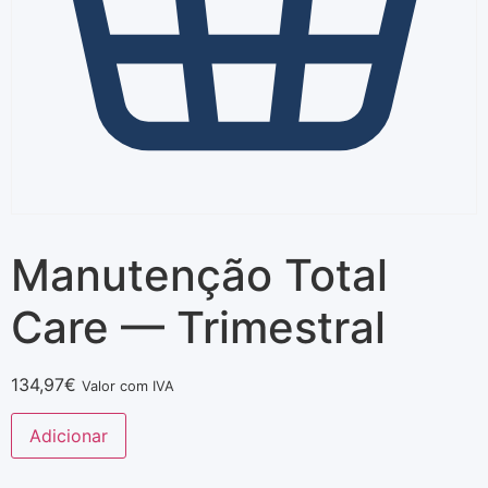
Manutenção Total
Care — Trimestral
134,97
€
Valor com IVA
Adicionar