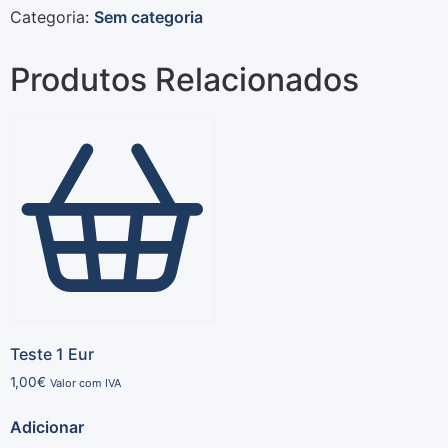
Categoria:
Sem categoria
Produtos Relacionados
Teste 1 Eur
1,00
€
Valor com IVA
Adicionar