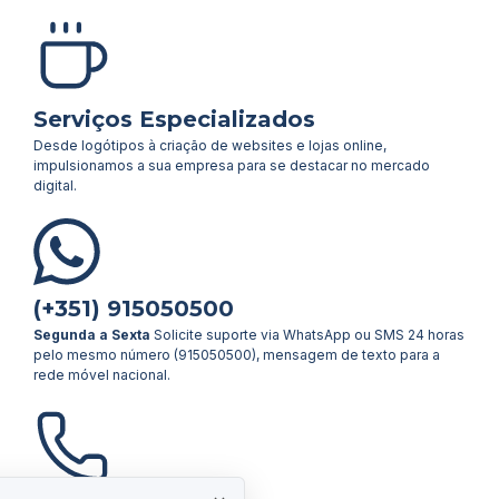
Serviços Especializados
Desde logótipos à criação de websites e lojas online,
impulsionamos a sua empresa para se destacar no mercado
digital.
(+351) 915050500
Segunda a Sexta
Solicite suporte via WhatsApp ou SMS 24 horas
pelo mesmo número (915050500), mensagem de texto para a
rede móvel nacional.